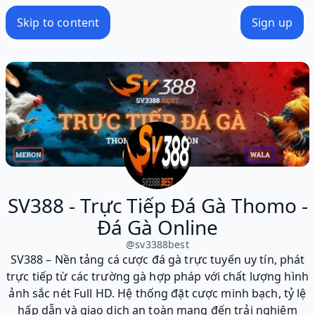
Skip to content
Sign up
SV388 - Trực Tiếp Đá Gà Thomo -
Đá Gà Online
@
sv3388best
SV388 – Nền tảng cá cược đá gà trực tuyến uy tín, phát
trực tiếp từ các trường gà hợp pháp với chất lượng hình
ảnh sắc nét Full HD. Hệ thống đặt cược minh bạch, tỷ lệ
hấp dẫn và giao dịch an toàn mang đến trải nghiệm