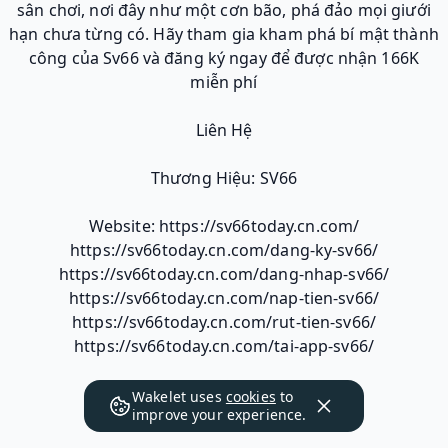
sân chơi, nơi đây như một cơn bão, phá đảo mọi giưới
hạn chưa từng có. Hãy tham gia kham phá bí mật thành
công của Sv66 và đăng ký ngay để được nhận 166K
miễn phí
Liên Hệ
Thương Hiệu: SV66
Website: https://sv66today.cn.com/
https://sv66today.cn.com/dang-ky-sv66/
https://sv66today.cn.com/dang-nhap-sv66/
https://sv66today.cn.com/nap-tien-sv66/
https://sv66today.cn.com/rut-tien-sv66/
https://sv66today.cn.com/tai-app-sv66/
Wakelet uses
cookies
to
improve your experience.
Điện Thoại: 0338 158 359