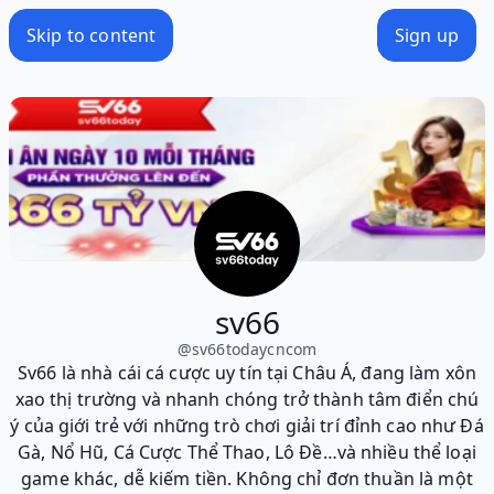
Skip to content
Sign up
sv66
@
sv66todaycncom
Sv66 là nhà cái cá cược uy tín tại Châu Á, đang làm xôn
xao thị trường và nhanh chóng trở thành tâm điển chú
ý của giới trẻ với những trò chơi giải trí đỉnh cao như Đá
Gà, Nổ Hũ, Cá Cược Thể Thao, Lô Đề…và nhiều thể loại
game khác, dễ kiếm tiền. Không chỉ đơn thuần là một