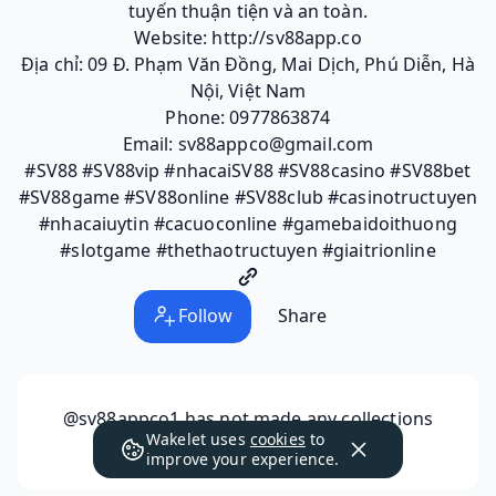
tuyến thuận tiện và an toàn.
Website: http://sv88app.co
Địa chỉ: 09 Đ. Phạm Văn Đồng, Mai Dịch, Phú Diễn, Hà
Nội, Việt Nam
Phone: 0977863874
Email: sv88appco@gmail.com
#SV88 #SV88vip #nhacaiSV88 #SV88casino #SV88bet
#SV88game #SV88online #SV88club #casinotructuyen
#nhacaiuytin #cacuoconline #gamebaidoithuong
#slotgame #thethaotructuyen #giaitrionline
Follow
Share
@sv88appco1
has not made any collections
Wakelet uses
cookies
to
public yet.
improve your experience.