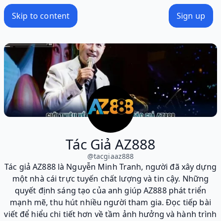
Skip to content
Sign up
Tác Giả AZ888
@
tacgiaaz888
Tác giả AZ888 là Nguyễn Minh Tranh, người đã xây dựng
một nhà cái trực tuyến chất lượng và tin cậy. Những
quyết định sáng tạo của anh giúp AZ888 phát triển
mạnh mẽ, thu hút nhiều người tham gia. Đọc tiếp bài
viết để hiểu chi tiết hơn về tầm ảnh hưởng và hành trình