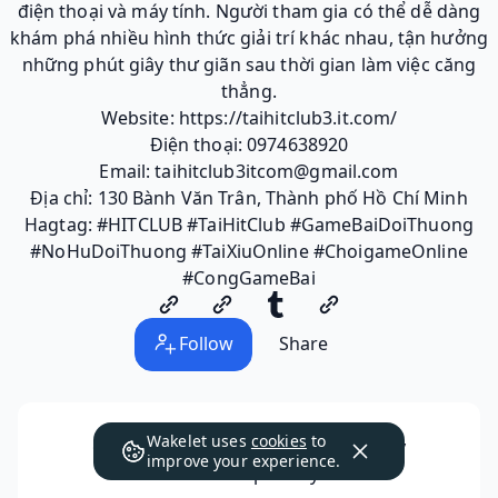
điện thoại và máy tính. Người tham gia có thể dễ dàng
khám phá nhiều hình thức giải trí khác nhau, tận hưởng
những phút giây thư giãn sau thời gian làm việc căng
thẳng.
Website: https://taihitclub3.it.com/
Điện thoại: 0974638920
Email: taihitclub3itcom@gmail.com
Địa chỉ: 130 Bành Văn Trân, Thành phố Hồ Chí Minh
Hagtag: #HITCLUB #TaiHitClub #GameBaiDoiThuong
#NoHuDoiThuong #TaiXiuOnline #ChoigameOnline
#CongGameBai
Follow
Share
Wakelet uses
cookies
to
@taihitclub3itcom
has not made any
improve your experience.
collections public yet.