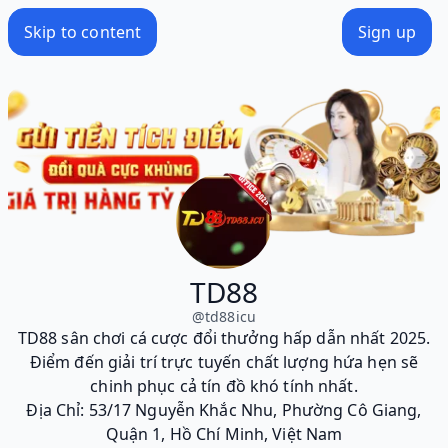
Skip to content
Sign up
TD88
@
td88icu
TD88 sân chơi cá cược đổi thưởng hấp dẫn nhất 2025.
Điểm đến giải trí trực tuyến chất lượng hứa hẹn sẽ
chinh phục cả tín đồ khó tính nhất.
Địa Chỉ: 53/17 Nguyễn Khắc Nhu, Phường Cô Giang,
Quận 1, Hồ Chí Minh, Việt Nam