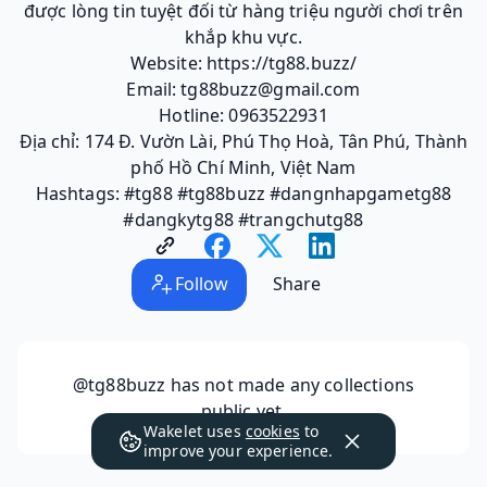
được lòng tin tuyệt đối từ hàng triệu người chơi trên
khắp khu vực.
Website: https://tg88.buzz/
Email: tg88buzz@gmail.com
Hotline: 0963522931
Địa chỉ: 174 Đ. Vườn Lài, Phú Thọ Hoà, Tân Phú, Thành
phố Hồ Chí Minh, Việt Nam
Hashtags: #tg88 #tg88buzz #dangnhapgametg88
#dangkytg88 #trangchutg88
Follow
Share
@tg88buzz
has not made any collections
public yet.
Wakelet uses
cookies
to
improve your experience.