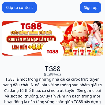
Skip to content
Sign up
TG88
@
tg88buzz
TG88 là một trong những nhà cái cá cược trực tuyến
hàng đầu châu Á, nổi bật với hệ thống sản phẩm giải trí
đa dạng từ thể thao, ca si no trực tuyến đến game bài
và slot đổi thưởng. Sự uy tín và minh bạch trong mọi
hoạt động là nền tảng vững chắc giúp TG88 xây dựng