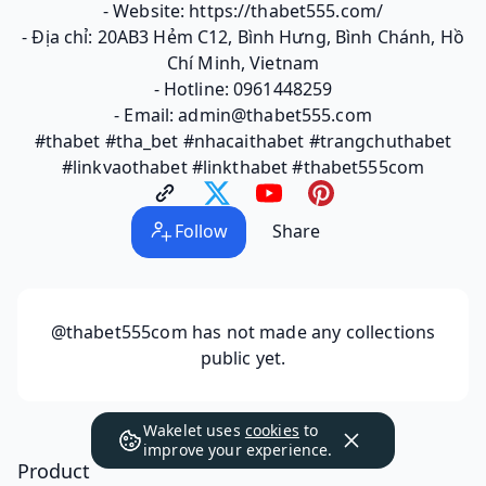
- Website: https://thabet555.com/
- Địa chỉ: 20AB3 Hẻm C12, Bình Hưng, Bình Chánh, Hồ
Chí Minh, Vietnam
- Hotline: 0961448259
- Email: admin@thabet555.com
#thabet #tha_bet #nhacaithabet #trangchuthabet
#linkvaothabet #linkthabet #thabet555com
Follow
Share
@thabet555com
has not made any collections
public yet.
Wakelet uses
cookies
to
improve your experience.
Product