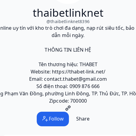
thaibetlinknet
@
thaibetlinknet8396
line uy tín với kho trò chơi đa dạng, nạp rút siêu tốc, b
dẫn mỗi ngày.
THÔNG TIN LIÊN HỆ
Tên thương hiệu: THABET
Website: https://thabet-link.net/
Email: contact.thabet@gmail.com
Số điện thoại: 0909 876 666
ờng Phạm Văn Đồng, phường Linh Đông, TP. Thủ Đức, TP. Hồ
Zipcode: 700000
Follow
Share