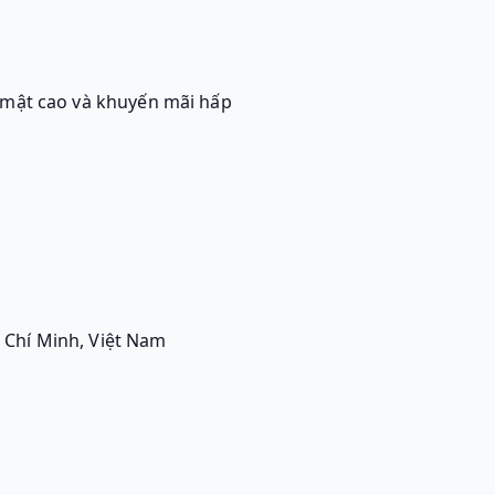
ảo mật cao và khuyến mãi hấp
 Chí Minh, Việt Nam