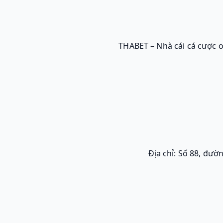
THABET – Nhà cái cá cược on
Địa chỉ: Số 88, đư