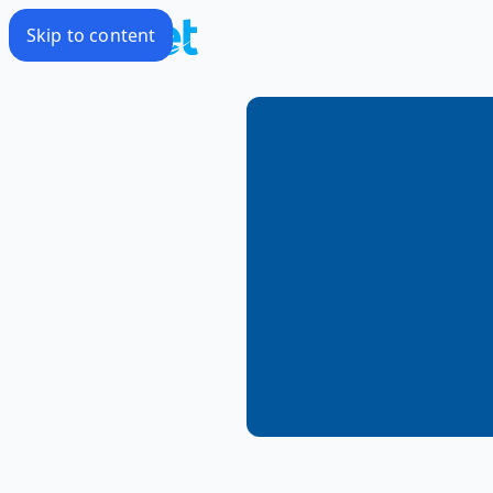
Skip to content