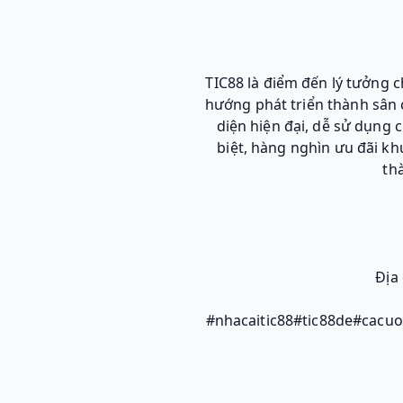
TIC88 là điểm đến lý tưởng 
hướng phát triển thành sân 
diện hiện đại, dễ sử dụng 
biệt, hàng nghìn ưu đãi kh
th
Địa
#nhacaitic88#tic88de#cac