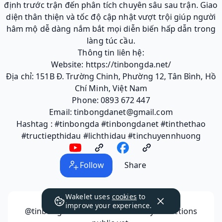
định trước trận đến phân tích chuyên sâu sau trận. Giao
diện thân thiện và tốc độ cập nhật vượt trội giúp người
hâm mộ dễ dàng nắm bắt mọi diễn biến hấp dẫn trong
làng túc cầu.
Thông tin liên hệ:
Website: https://tinbongda.net/
Địa chỉ: 151B Đ. Trường Chinh, Phường 12, Tân Bình, Hồ
Chí Minh, Việt Nam
Phone: 0893 672 447
Email: tinbongdanet@gmail.com
Hashtag : #tinbongda #tinbongdanet #tinthethao
#tructiepthidau #lichthidau #tinchuyennhuong
Follow
Share
Wakelet uses
cookies
to
improve your experience.
@tinbongdanet
has not made any collections