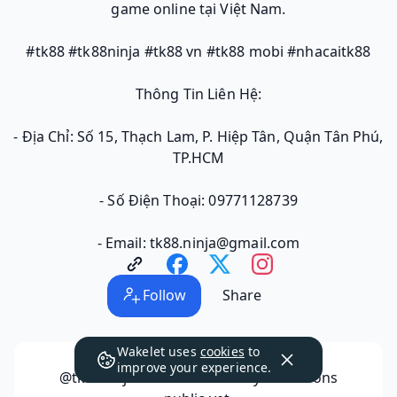
game online tại Việt Nam.
#tk88 #tk88ninja #tk88 vn #tk88 mobi #nhacaitk88
Thông Tin Liên Hệ:
- Địa Chỉ: Số 15, Thạch Lam, P. Hiệp Tân, Quận Tân Phú,
TP.HCM
- Số Điện Thoại: 09771128739
- Email: tk88.ninja@gmail.com
Follow
Share
Wakelet uses
cookies
to
improve your experience.
@tk88ninja
has not made any collections