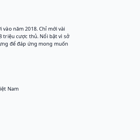
i vào năm 2018. Chỉ mới vài
riệu cược thủ. Nổi bật vì sở
 dựng để đáp ứng mong muốn
Việt Nam