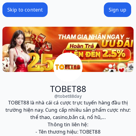
Skip to content
Sign up
TOBET88
@
tobet88day
TOBET88 là nhà cái cá cược trực tuyến hàng đầu thị
trường hiện nay. Cung cấp nhiều sản phẩm cược như:
thể thao, casino,bắn cá, nổ hũ,...
Thông tin liên hệ:
- Tên thương hiệu: TOBET88