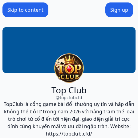
Skip to content
Sign up
Top Club
@
topclubcfd
TopClub là cổng game bài đổi thưởng uy tín và hấp dẫn
không thể bỏ lỡ trong năm 2026 với hàng trăm thể loại
trò chơi từ cổ điển tới hiện đại, giao diện giải trí cực
đỉnh cùng khuyến mãi và ưu đãi ngập tràn. Website:
https://topclub.cfd/