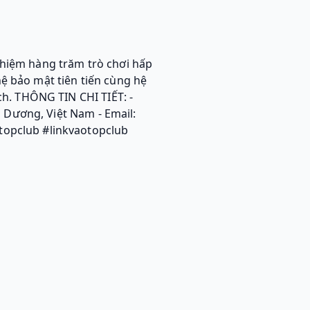
ghiệm hàng trăm trò chơi hấp
hệ bảo mật tiên tiến cùng hệ
ch. THÔNG TIN CHI TIẾT: -
h Dương, Việt Nam - Email:
topclub #linkvaotopclub