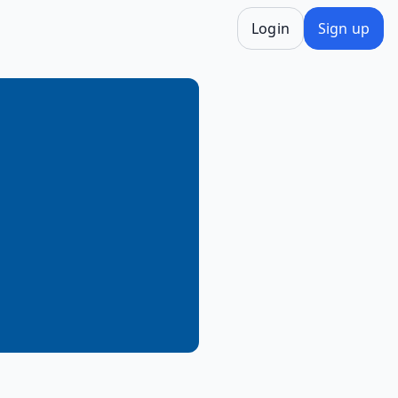
Login
Sign up