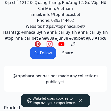
Địa chỉ: 1212 Đ. Quang Trung, Phường 12, Gò Vấp, Hồ
Chí Minh, Vietnam
Email: info@topnhacai.bet
Phone: 0893114462
Website: https://topnhacai.bet/
Hashtag: #nhacaiuytin #nhà_cái_uy_tín #nha_cai_uy_tin
#top_nha_cai_bet #new88 #jun88 #789bet #J88 #abc8
Follow
Share
@topnhacaibet
has not made any collections
public yet.
Wakelet uses
cookies
to
improve your experience.
Product