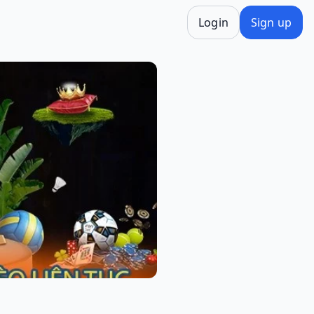
Login
Sign up