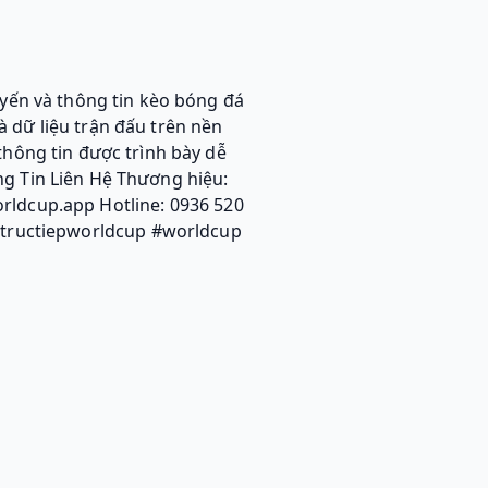
tuyến và thông tin kèo bóng đá
à dữ liệu trận đấu trên nền
 thông tin được trình bày dễ
ng Tin Liên Hệ Thương hiệu:
rldcup.app Hotline: 0936 520
 #tructiepworldcup #worldcup