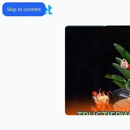
Skip to content