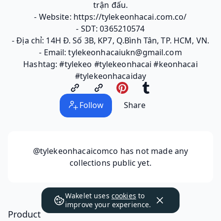
trận đấu.
- Website: https://tylekeonhacai.com.co/
- SDT: 0365210574
- Địa chỉ: 14H Đ. Số 3B, KP7, Q.Bình Tân, TP. HCM, VN.
- Email: tylekeonhacaiukn@gmail.com
Hashtag: #tylekeo #tylekeonhacai #keonhacai
#tylekeonhacaiday
Follow
Share
@tylekeonhacaicomco
has not made any
collections public yet.
Wakelet uses
cookies
to
improve your experience.
Product