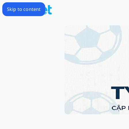
Skip to content