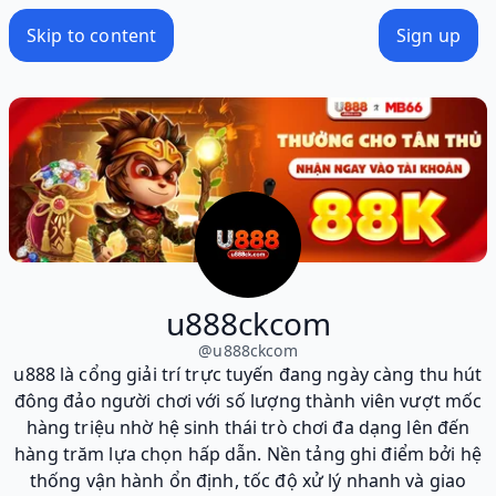
Skip to content
Sign up
u888ckcom
@
u888ckcom
u888 là cổng giải trí trực tuyến đang ngày càng thu hút
đông đảo người chơi với số lượng thành viên vượt mốc
hàng triệu nhờ hệ sinh thái trò chơi đa dạng lên đến
hàng trăm lựa chọn hấp dẫn. Nền tảng ghi điểm bởi hệ
thống vận hành ổn định, tốc độ xử lý nhanh và giao