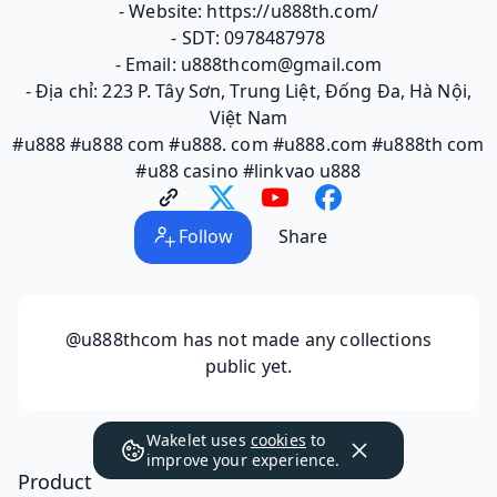
- Website: https://u888th.com/
- SDT: 0978487978
- Email: u888thcom@gmail.com
- Địa chỉ: 223 P. Tây Sơn, Trung Liệt, Đống Đa, Hà Nội,
Việt Nam
#u888 #u888 com #u888. com #u888.com #u888th com
#u88 casino #linkvao u888
Follow
Share
@u888thcom
has not made any collections
public yet.
Wakelet uses
cookies
to
improve your experience.
Product