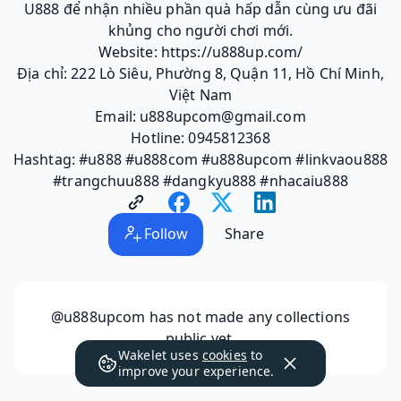
U888 để nhận nhiều phần quà hấp dẫn cùng ưu đãi
khủng cho người chơi mới.
Website: https://u888up.com/
Địa chỉ: 222 Lò Siêu, Phường 8, Quận 11, Hồ Chí Minh,
Việt Nam
Email: u888upcom@gmail.com
Hotline: 0945812368
Hashtag: #u888 #u888com #u888upcom #linkvaou888
#trangchuu888 #dangkyu888 #nhacaiu888
Follow
Share
@u888upcom
has not made any collections
public yet.
Wakelet uses
cookies
to
improve your experience.