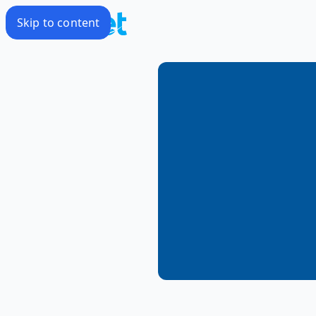
Skip to content