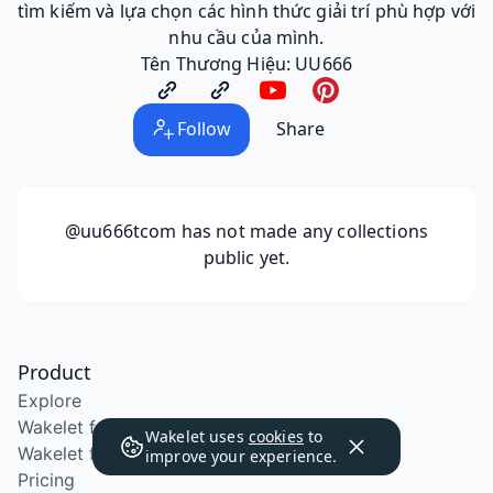
tìm kiếm và lựa chọn các hình thức giải trí phù hợp với
nhu cầu của mình.
Tên Thương Hiệu: UU666
Follow
Share
@uu666tcom
has not made any collections
public yet.
Product
Explore
Wakelet for Education
Wakelet uses
cookies
to
Wakelet for School Districts
improve your experience.
Pricing