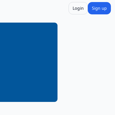
Login
Sign up