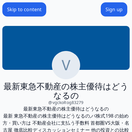
Skip to content
Sign up
最新東急不動産の株主優待はどう
なるの
@
vgckoRog83279
最新東急不動産の株主優待はどうなるの
最新 東急不動産の株主優待はどうなるの,バ株式198 の始め
方・買い方は 不動産会社に支払う手数料 首都圏VS大阪・名
古屋 徹底比較ディスカッションセミナー 他の投資との比較