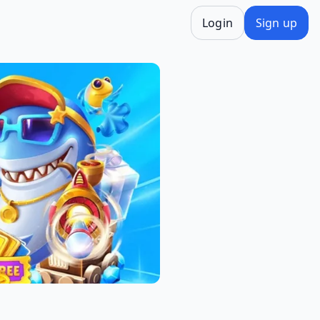
Login
Sign up