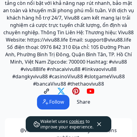
tảng còn nổi bật với khả năng nạp rút nhanh, bảo mật
an toàn và khuyến mãi phong phú mỗi tuần. Với dịch vụ
khách hàng hỗ trợ 24/7, Vivu88 cam kết mang lại trải
nghiệm cá cược trực tuyến chất lượng, ổn định và
chuyên nghiệp. Thông Tin Liên Hệ: Thương hiệu: Vivu88
Website: https://vivu88.life Email: support@vivu88.life
Số điện thoại: 0976 842 310 Địa chỉ: 105 Đường Phan
Anh, Phường Bình Trị Đông, Quận Bình Tân, TP. Hồ Chí
Minh, Việt Nam Zipcode: 700000 Hashtag: #vivu88
#vivu88life #nhacaivivu88 #linkvaovivu88
#dangkyvivu88 #casinoVivu88 #slotgameVivu88
#bancaVivu88 #thethaovivu88
Follow
Share
Wakelet uses
cookies
to
improve your experience.
@vivu88life
has not made any collections