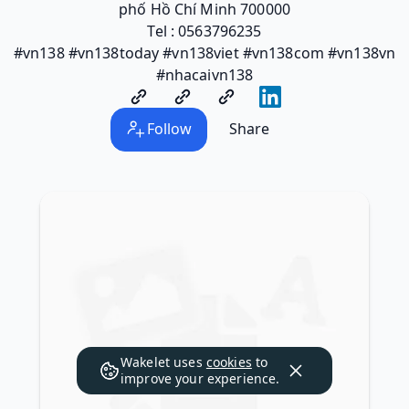
phố Hồ Chí Minh 700000
Tel : 0563796235
#vn138 #vn138today #vn138viet #vn138com #vn138vn
#nhacaivn138
Follow
Share
Wakelet uses
cookies
to
improve your experience.