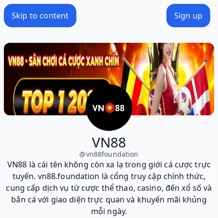
Skip to content
Sign up
VN88
@
vn88foundation
VN88 là cái tên không còn xa lạ trong giới cá cược trực
tuyến. vn88.foundation là cổng truy cập chính thức,
cung cấp dịch vụ từ cược thể thao, casino, đến xổ số và
bắn cá với giao diện trực quan và khuyến mãi khủng
mỗi ngày.