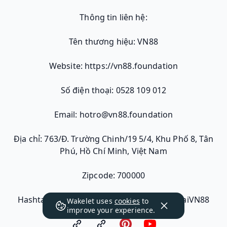
Thông tin liên hệ:
Tên thương hiệu: VN88
Website: https://vn88.foundation
Số điện thoại: 0528 109 012
Email: hotro@vn88.foundation
Địa chỉ: 763/Đ. Trường Chinh/19 5/4, Khu Phố 8, Tân
Phú, Hồ Chí Minh, Việt Nam
Zipcode: 700000
Hashtags: #VN88 #vn88foundation #NhaCaiVN88
Wakelet uses
cookies
to
improve your experience.
#CaCuocVN88 #GameOnlineVN88