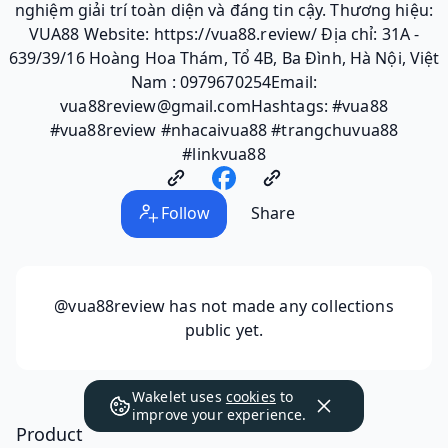
nghiệm giải trí toàn diện và đáng tin cậy. Thương hiệu:
VUA88 Website: https://vua88.review/ Địa chỉ: 31A -
639/39/16 Hoàng Hoa Thám, Tổ 4B, Ba Đình, Hà Nội, Việt
Nam : 0979670254Email:
vua88review@gmail.comHashtags: #vua88
#vua88review #nhacaivua88 #trangchuvua88
#linkvua88
Follow
Share
@vua88review
has not made any collections
public yet.
Wakelet uses
cookies
to
improve your experience.
Product