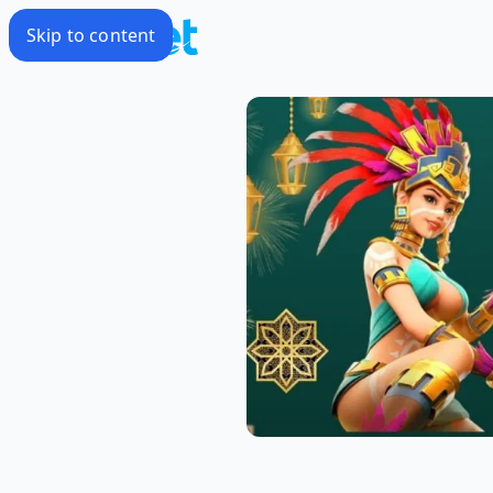
Skip to content