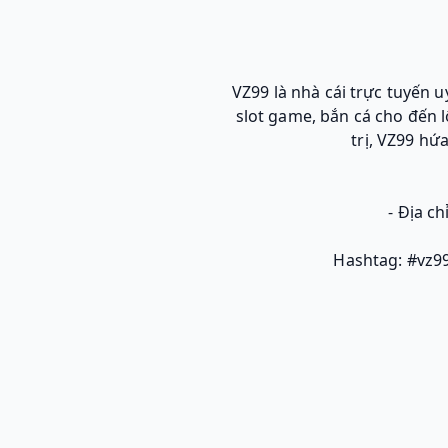
VZ99 là nhà cái trực tuyến u
slot game, bắn cá cho đến l
trị, VZ99 hứ
- Địa c
Hashtag: #vz9