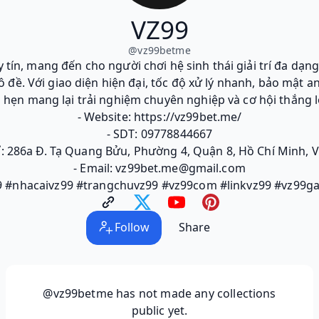
VZ99
@
vz99betme
y tín, mang đến cho người chơi hệ sinh thái giải trí đa dạng
ô đề. Với giao diện hiện đại, tốc độ xử lý nhanh, bảo mật a
a hẹn mang lại trải nghiệm chuyên nghiệp và cơ hội thắng 
- Website: https://vz99bet.me/
- SDT: 09778844667
hỉ: 286a Đ. Tạ Quang Bửu, Phường 4, Quận 8, Hồ Chí Minh, 
- Email: vz99bet.me@gmail.com
9 #nhacaivz99 #trangchuvz99 #vz99com #linkvz99 #vz99
Follow
Share
@vz99betme
has not made any collections
public yet.