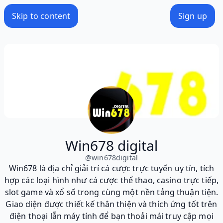
Skip to content
Sign up
Win678 digital
@
win678digital
Win678 là địa chỉ giải trí cá cược trực tuyến uy tín, tích
hợp các loại hình như cá cược thể thao, casino trực tiếp,
slot game và xổ số trong cùng một nền tảng thuận tiện.
Giao diện được thiết kế thân thiện và thích ứng tốt trên
điện thoại lẫn máy tính để bạn thoải mái truy cập mọi