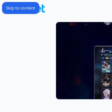
Skip to content