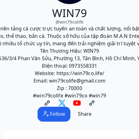
WIN79
@
win79colife
ền tảng cá cược trực tuyến an toàn và chất lượng, nổi bật 
no, thể thao, bắn cá. Thuộc sở hữu của tập đoàn M.A.N En
nhiều tổ chức uy tín, mang đến trải nghiệm giải trí tuyệt 
Tên Thương Hiệu: WIN79
 636/3/4 Phan Văn Sửu, Phường 13, Tân Bình, Hồ Chí Minh,
Điện thoại: 0973558331
Website: https://win79co.life/
Email: win79colife@gmail.com
Zip : 70000
#win79colife #win79co #win79
Follow
Share