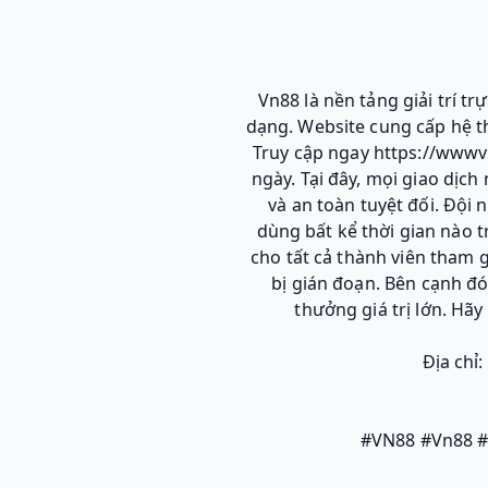
Vn88 là nền tảng giải trí t
dạng. Website cung cấp hệ th
Truy cập ngay https://wwwv
ngày. Tại đây, mọi giao dịc
và an toàn tuyệt đối. Đội
dùng bất kể thời gian nào 
cho tất cả thành viên tham
bị gián đoạn. Bên cạnh đ
thưởng giá trị lớn. Hã
Địa chỉ
#VN88 #Vn88 #g