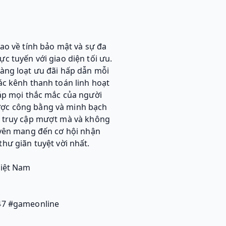
cao về tính bảo mật và sự đa
c tuyến với giao diện tối ưu.
àng loạt ưu đãi hấp dẫn mỗi
ác kênh thanh toán linh hoạt
đáp mọi thắc mắc của người
cược công bằng và minh bạch
ộ truy cập mượt mà và không
uyên mang đến cơ hội nhận
hư giãn tuyệt vời nhất.
Việt Nam
247 #gameonline