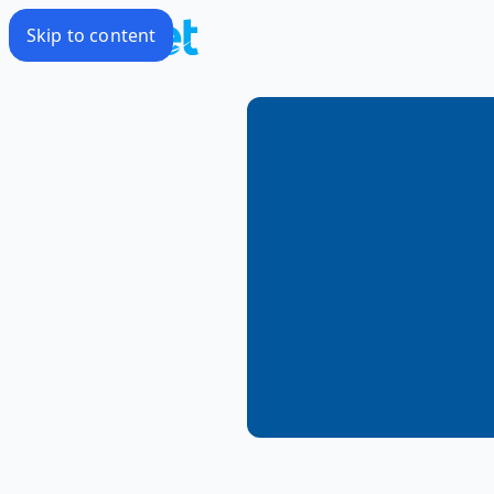
Skip to content