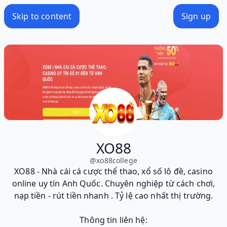
Skip to content
Sign up
XO88
@
xo88college
XO88 - Nhà cái cá cược thể thao, xổ số lô đề, casino
online uy tín Anh Quốc. Chuyên nghiệp từ cách chơi,
nạp tiền - rút tiền nhanh . Tỷ lệ cao nhất thị trường.
Thông tin liên hệ: