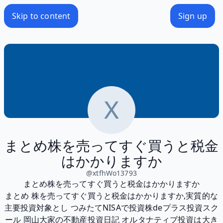
Skip to content
Sign up
まとめ株を売ってすぐ買うと税金
はかかりますか
@
xtfhWo13793
まとめ株を売ってすぐ買うと税金はかかりますか
まとめ 株を売ってすぐ買うと税金はかかりますか,実質的な
主要投資対象とし つみたてNISAで投資株deプラス投資スク
ール 岡山大家の不動産投資日記 オルタナティブ投資は大き