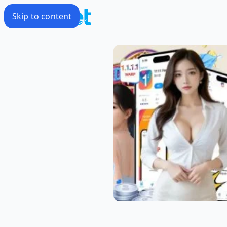
Skip to content