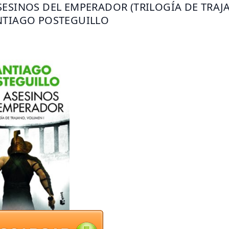
SESINOS DEL EMPERADOR (TRILOGÍA DE TRAJAN
NTIAGO POSTEGUILLO