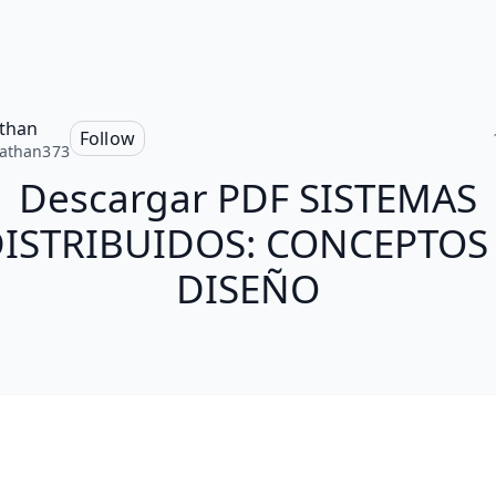
than
Follow
athan373
Descargar PDF SISTEMAS
ISTRIBUIDOS: CONCEPTOS
DISEÑO