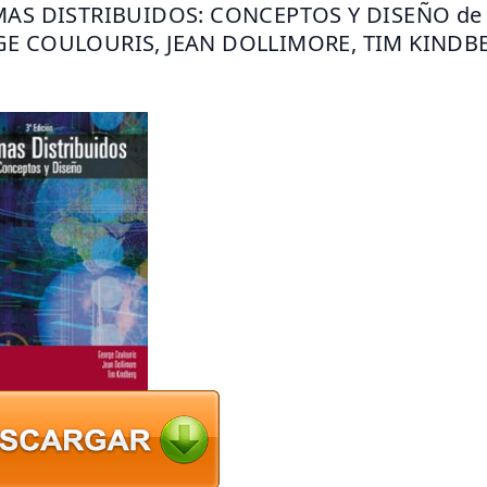
MAS DISTRIBUIDOS: CONCEPTOS Y DISEÑO de 
E COULOURIS, JEAN DOLLIMORE, TIM KINDB