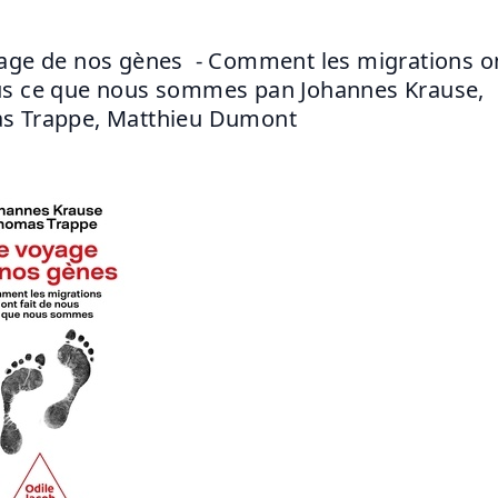
age de nos gènes  - Comment les migrations ont
s ce que nous sommes pan Johannes Krause, 
s Trappe, Matthieu Dumont