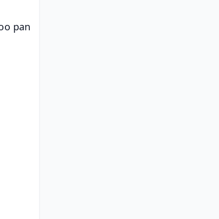
oo pan 