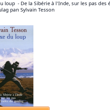
u loup  - De la Sibérie à l'Inde, sur les pas des 
lag pan Sylvain Tesson