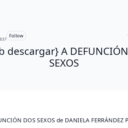
Follow
637
b descargar} A DEFUNCIÓ
SEXOS
UNCIÓN DOS SEXOS de DANIELA FERRÁNDEZ 