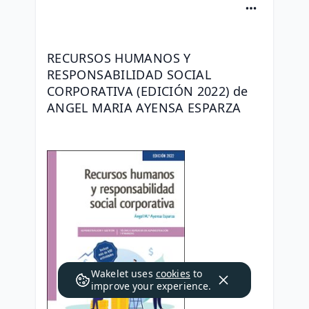
RECURSOS HUMANOS Y 
RESPONSABILIDAD SOCIAL 
CORPORATIVA (EDICIÓN 2022) de 
ANGEL MARIA AYENSA ESPARZA
Wakelet uses
cookies
to
improve your experience.