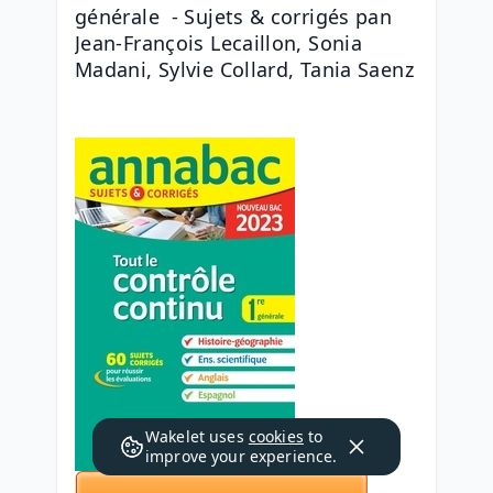
générale  - Sujets & corrigés pan 
Jean-François Lecaillon, Sonia 
Madani, Sylvie Collard, Tania Saenz
Wakelet uses
cookies
to
improve your experience.