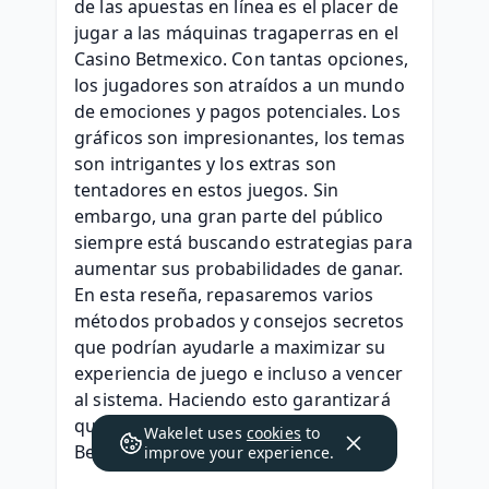
de las apuestas en línea es el placer de 
jugar a las máquinas tragaperras en el 
Casino Betmexico. Con tantas opciones, 
los jugadores son atraídos a un mundo 
de emociones y pagos potenciales. Los 
gráficos son impresionantes, los temas 
son intrigantes y los extras son 
tentadores en estos juegos. Sin 
embargo, una gran parte del público 
siempre está buscando estrategias para 
aumentar sus probabilidades de ganar. 
En esta reseña, repasaremos varios 
métodos probados y consejos secretos 
que podrían ayudarle a maximizar su 
experiencia de juego e incluso a vencer 
al sistema. Haciendo esto garantizará 
que su experiencia en el Casino 
Wakelet uses
cookies
to
Betmexico sea divertida y lucrativa.
improve your experience.