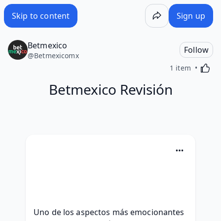
Skip to content
Sign up
Betmexico
Follow
@
Betmexicomx
Activa
1 item
Betmexico Revisión
Uno de los aspectos más emocionantes 