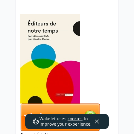
Wakelet uses
cookies
to
improve your experience.